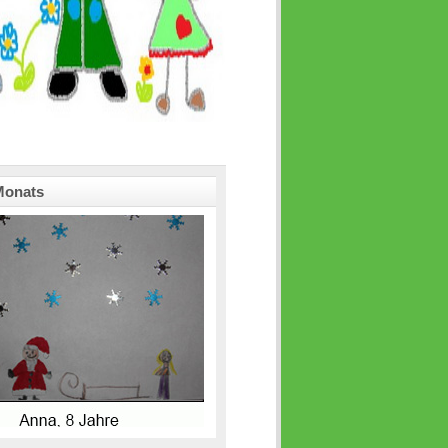
Monats