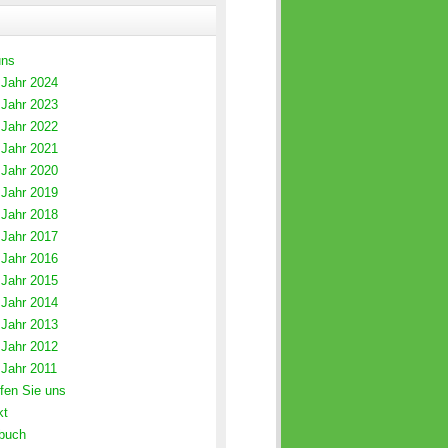
uns
 Jahr 2024
 Jahr 2023
 Jahr 2022
 Jahr 2021
 Jahr 2020
 Jahr 2019
 Jahr 2018
 Jahr 2017
 Jahr 2016
 Jahr 2015
 Jahr 2014
 Jahr 2013
 Jahr 2012
 Jahr 2011
fen Sie uns
kt
buch