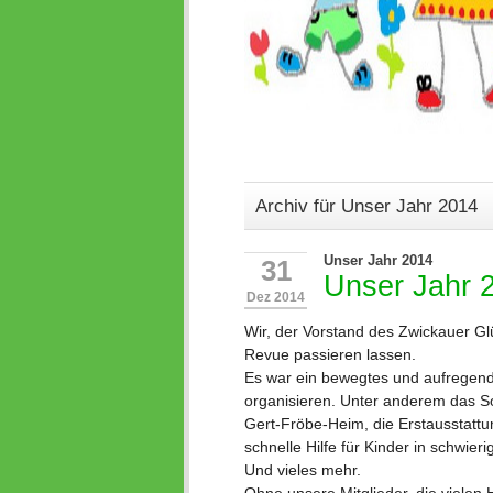
Archiv für Unser Jahr 2014
Unser Jahr 2014
31
Unser Jahr 
Dez 2014
Wir, der Vorstand des Zwickauer G
Revue passieren lassen.
Es war ein bewegtes und aufregendes
organisieren. Unter anderem das 
Gert-Fröbe-Heim, die Erstausstattu
schnelle Hilfe für Kinder in schwier
Und vieles mehr.