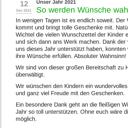
Unser Jahr 2021
12
So werden Wünsche wah
Dez 2021
In wenigen Tagen ist es endlich soweit. D
kommt und bringt tolle Geschenke mit. Natü
Wichtel die vielen Wunschzettel der Kinder e
und sich dann ans Werk machen. Dank der vi
uns dieses Jahr unterstützt haben, konnten 
ihre Wünsche erfüllen. Absoluter Wahnsinn!
Wir sind von dieser großen Bereitschaft zu H
überwältigt.
Wir wünschen den Kindern ein wundervolles
und ganz viel Freude mit den Geschenken.
Ein besondere Dank geht an die fleißigen Wi
Jahr so toll unterstützen. Ohne euch wäre di
möglich.