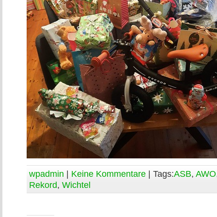
wpadmin
|
Keine Kommentare
| Tags:
ASB
,
AWO
Rekord
,
Wichtel