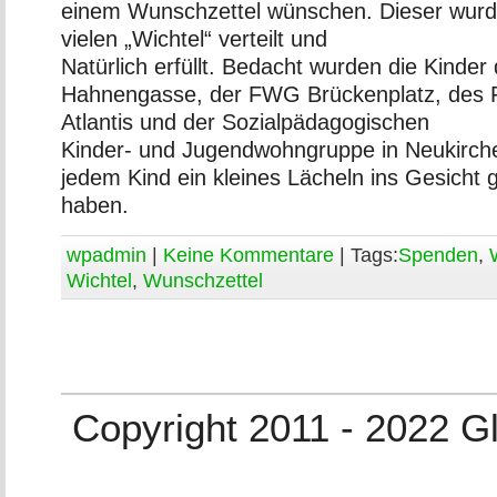
einem Wunschzettel wünschen. Dieser wurd
vielen „Wichtel“ verteilt und
Natürlich erfüllt. Bedacht wurden die Kinde
Hahnengasse, der FWG Brückenplatz, des F
Atlantis und der Sozialpädagogischen
Kinder- und Jugendwohngruppe in Neukirche
jedem Kind ein kleines Lächeln ins Gesicht 
haben.
wpadmin
|
Keine Kommentare
| Tags:
Spenden
,
Wichtel
,
Wunschzettel
Copyright 2011 - 2022 G