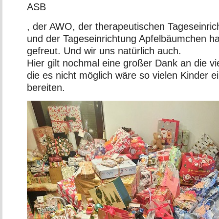
ASB
, der AWO, der therapeutischen Tageseinric
und der Tageseinrichtung Apfelbäumchen ha
gefreut. Und wir uns natürlich auch.
Hier gilt nochmal eine großer Dank an die vi
die es nicht möglich wäre so vielen Kinder 
bereiten.