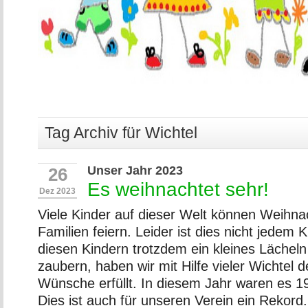
Tag Archiv für Wichtel
Unser Jahr 2023
26
Es weihnachtet sehr!
Dez 2023
Viele Kinder auf dieser Welt können Weihna
Familien feiern. Leider ist dies nicht jedem
diesen Kindern trotzdem ein kleines Lächeln
zaubern, haben wir mit Hilfe vieler Wichtel 
Wünsche erfüllt. In diesem Jahr waren es 
Dies ist auch für unseren Verein ein Rekord