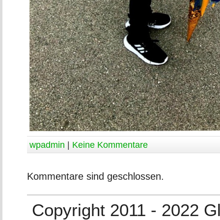
wpadmin
|
Keine Kommentare
Kommentare sind geschlossen.
Copyright 2011 - 2022 G