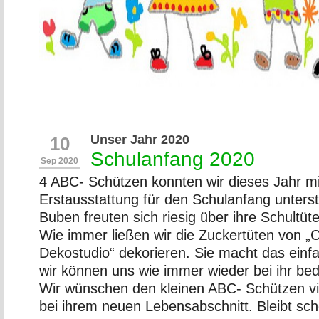
Unser Jahr 2020
10
Schulanfang 2020
Sep 2020
4 ABC- Schützen konnten wir dieses Jahr mi
Erstausstattung für den Schulanfang unterst
Buben freuten sich riesig über ihre Schultü
Wie immer ließen wir die Zuckertüten von „
Dekostudio“ dekorieren. Sie macht das einfa
wir können uns wie immer wieder bei ihr be
Wir wünschen den kleinen ABC- Schützen vi
bei ihrem neuen Lebensabschnitt. Bleibt sch