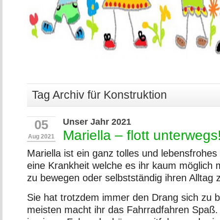
Tag Archiv für Konstruktion
Unser Jahr 2021
05
Mariella – flott unterwegs
Aug 2021
Mariella ist ein ganz tolles und lebensfrohe
eine Krankheit welche es ihr kaum möglich 
zu bewegen oder selbstständig ihren Alltag z
Sie hat trotzdem immer den Drang sich zu
meisten macht ihr das Fahrradfahren Spaß. 