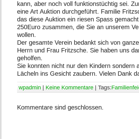
kann, aber noch voll funktionstüchtig sei. Z
eine Art Auktion durchgeführt. Familie Fritzs
das diese Auktion ein riesen Spass gemach
250Euro zusammen, die Sie an unserem Ve
wollen.
Der gesamte Verein bedankt sich von ganz
Herrn und Frau Fritzsche. Sie haben uns da
geholfen.
Sie konnten nicht nur den Kindern sondern 
Lächeln ins Gesicht zaubern. Vielen Dank da
wpadmin
|
Keine Kommentare
| Tags:
Familienfei
Kommentare sind geschlossen.