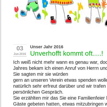
Unser Jahr 2016
03
Unverhofft kommt oft….!
Jun 2016
Ich weiß nicht mehr wann es genau war, do
Jahres bekam ich einen Anruf von Herrn und
Sie sagten mir sie würden
gern an unseren Verein etwas spenden wolle
natürlich sehr erfreut darüber und wir trafe
persönlichen Gespräch.
Sie erzählten mir das Sie eine Familienfeier 
Gäste gebeten hatten, etwas mitzubringen