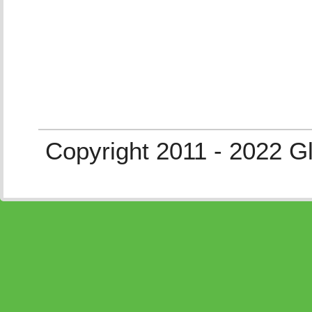
Copyright 2011 - 2022 G